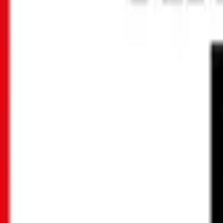
040 325 325 555
Rund um die Uhr und zum Ortstarif
Portale
Portale
Gesundheit
Arbeitgeber
Leistungserbringer
Vertriebspartner
Karriere
Ausbildung
Presse
Reporte & Forschung
Über uns
Über uns
Unternehmen
Verwaltungsrat