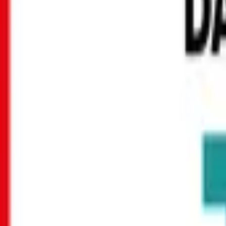
Hodenbruch: Wie gefährlich ist er?
Ursachen, Symptome und medizinische Hilfe kompakt erklärt.
Hodenschmerzen
Urologe erklärt Ursachen, Symptome, Therapiemöglichkeiten
Schwache Erektion: Ursachen & Behandl
Wie entstehen Erektionsprobleme und was hilft dagegen?
Lost Penis Syndrom
Wenn Paare beim Sex nichts spüren...
Penis-Unfälle
Was dein "bestes Stuück" mag - und was nicht!
Hodentorsion: Symptome, Ursachen und wa