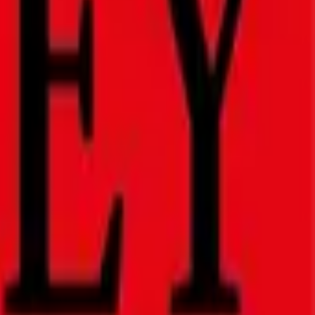
Keine Dinge, die man am Abendbrottisch mit seinen Eltern