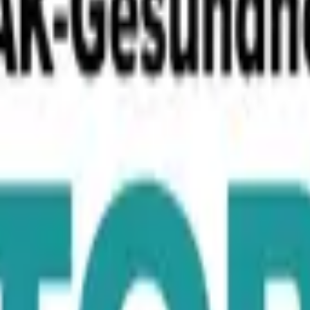
ung
s jetzt zu tun ist