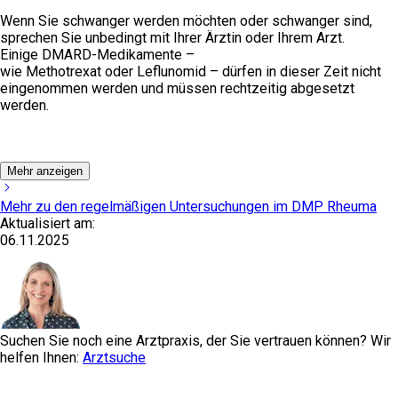
Wenn Sie schwanger werden möchten oder schwanger sind,
sprechen Sie unbedingt mit Ihrer Ärztin oder Ihrem Arzt.
Einige
DMARD-Medikamente
–
wie
Methotrexat
oder
Leflunomid
– dürfen in dieser Zeit nicht
eingenommen werden und müssen rechtzeitig abgesetzt
werden.
Mehr anzeigen
Mehr zu den regelmäßigen Untersuchungen im DMP Rheuma
Aktualisiert am:
06.11.2025
Suchen Sie noch eine Arztpraxis, der Sie vertrauen können? Wir
helfen Ihnen:
Arztsuche