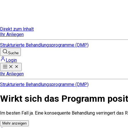
Direkt zum Inhalt
Ihr Anliegen
Strukturierte Behandlungsprogramme (DMP)
Suche
Login
Ihr Anliegen
Strukturierte Behandlungsprogramme (DMP)
Wirkt sich das Programm posi
Im besten Fall ja. Eine konsequente Behandlung verringert das 
Mehr anzeigen