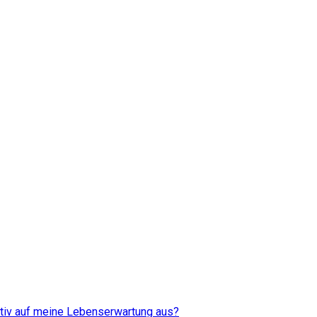
tiv auf meine Lebenserwartung aus?