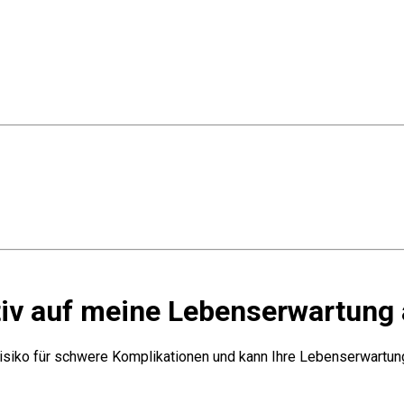
tiv auf meine Lebenserwartung
Risiko für schwere Komplikationen und kann Ihre Lebenserwartun