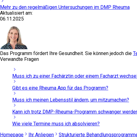
Mehr zu den regelmäßigen Untersuchungen im DMP Rheuma
Aktualisiert am:
06.11.2025
Das Programm fördert Ihre Gesundheit. Sie können jedoch die
T
Verwandte Fragen
Muss ich zu einer Fachärztin oder einem Facharzt wechse
Gibt es eine Rheuma App für das Programm?
Muss ich meinen Lebensstil ändern, um mitzumachen?
Kann ich trotz DMP-Rheuma-Programm schwanger werde
Wie viele Termine muss ich absolvieren?
Homepage
Ihr Anliegen
Strukturierte Behandlungsprogramm