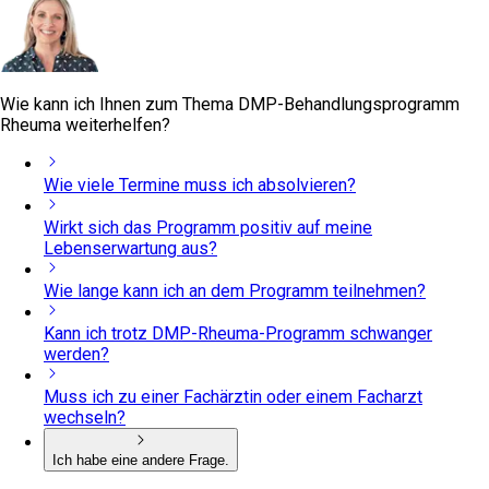
Wie kann ich Ihnen zum Thema DMP-Behandlungsprogramm
Rheuma weiterhelfen?
Wie viele Termine muss ich absolvieren?
Wirkt sich das Programm positiv auf meine
Lebenserwartung aus?
Wie lange kann ich an dem Programm teilnehmen?
Kann ich trotz DMP-Rheuma-Programm schwanger
werden?
Muss ich zu einer Fachärztin oder einem Facharzt
wechseln?
Ich habe eine andere Frage.