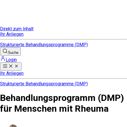
Direkt zum Inhalt
Ihr Anliegen
Strukturierte Behandlungsprogramme (DMP)
Suche
Login
Ihr Anliegen
Strukturierte Behandlungsprogramme (DMP)
Behandlungsprogramm (DMP)
für Menschen mit Rheuma