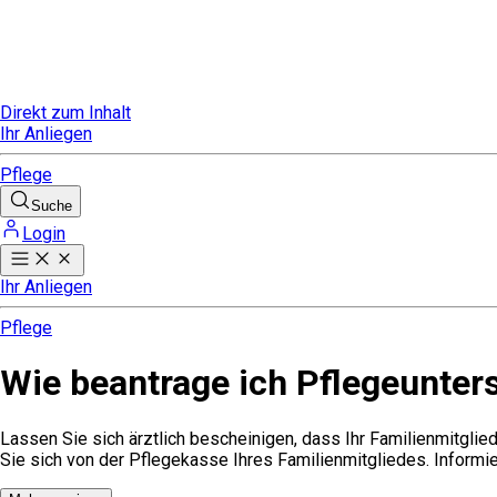
Direkt zum Inhalt
Ihr Anliegen
Pflege
Suche
Login
Ihr Anliegen
Pflege
Wie beantrage ich Pflegeunter
Lassen Sie sich ärztlich bescheinigen, dass Ihr Familienmitglie
Sie sich von der Pflegekasse Ihres Familienmitgliedes. Informie