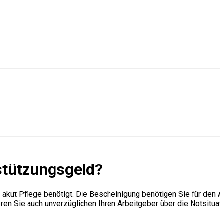
stützungsgeld?
d akut Pflege benötigt. Die Bescheinigung benötigen Sie für den
ren Sie auch unverzüglichen Ihren Arbeitgeber über die Notsitua