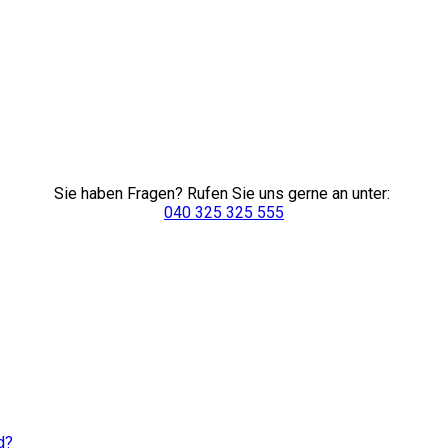
Sie haben Fragen? Rufen Sie uns gerne an unter:
040 325 325 555
d?