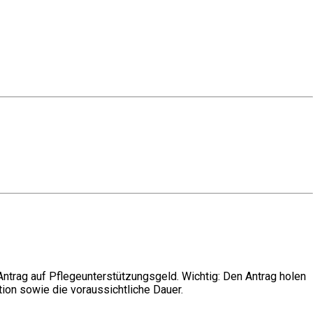
 Antrag auf Pflegeunterstützungsgeld. Wichtig: Den Antrag holen
tion sowie die voraussichtliche Dauer.