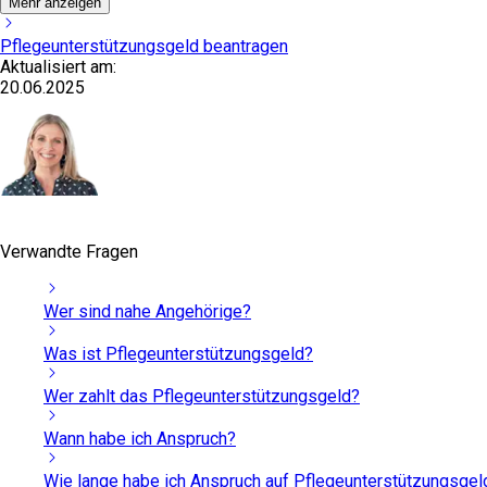
Mehr anzeigen
Pflegeunterstützungsgeld beantragen
Aktualisiert am:
20.06.2025
Verwandte Fragen
Wer sind nahe Angehörige?
Was ist Pflegeunterstützungsgeld?
Wer zahlt das Pflegeunterstützungsgeld?
Wann habe ich Anspruch?
Wie lange habe ich Anspruch auf Pflegeunterstützungsgel