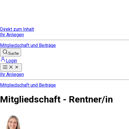
Direkt zum Inhalt
Ihr Anliegen
Mitgliedschaft und Beiträge
Suche
Login
Ihr Anliegen
Mitgliedschaft und Beiträge
Mitgliedschaft - Rentner/in