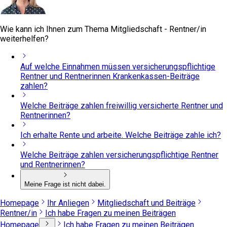
Wie kann ich Ihnen zum Thema Mitgliedschaft - Rentner/in
weiterhelfen?
Auf welche Einnahmen müssen versicherungspflichtige
Rentner und Rentnerinnen Krankenkassen-Beiträge
zahlen?
Welche Beiträge zahlen freiwillig versicherte Rentner und
Rentnerinnen?
Ich erhalte Rente und arbeite. Welche Beiträge zahle ich?
Welche Beiträge zahlen versicherungspflichtige Rentner
und Rentnerinnen?
Meine Frage ist nicht dabei.
Homepage
Ihr Anliegen
Mitgliedschaft und Beiträge
Rentner/in
Ich habe Fragen zu meinen Beiträgen
Homepage
Ich habe Fragen zu meinen Beiträgen