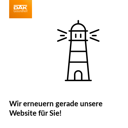
Wir erneuern gerade unsere
Website für Sie!