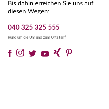
Bis dahin erreichen Sie uns auf
diesen Wegen:
040 325 325 555
Rund um die Uhr und zum Ortstarif