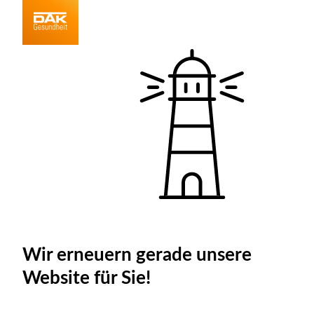
Wir erneuern gerade unsere
Website für Sie!