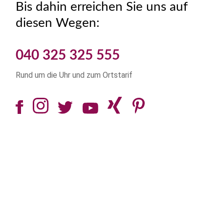
Bis dahin erreichen Sie uns auf
diesen Wegen:
040 325 325 555
Rund um die Uhr und zum Ortstarif