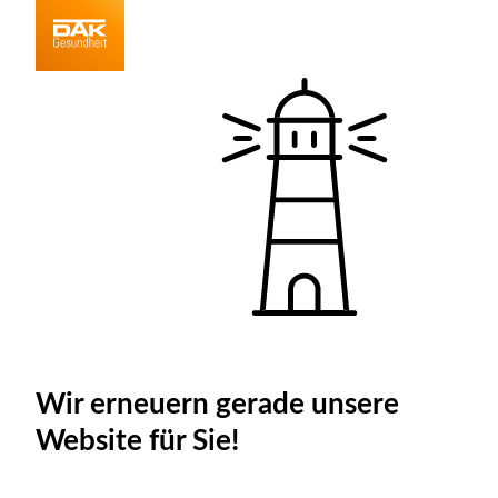
Wir erneuern gerade unsere
Website für Sie!