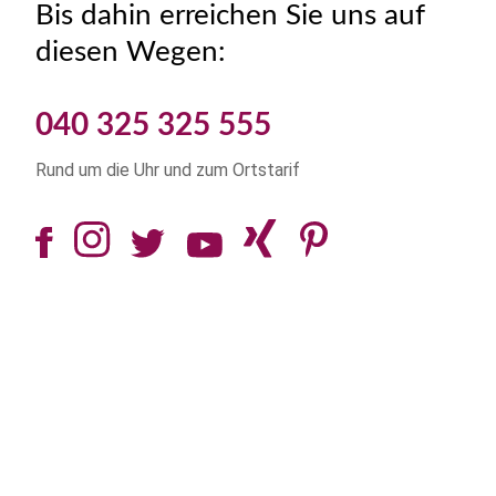
Bis dahin erreichen Sie uns auf
diesen Wegen:
040 325 325 555
Rund um die Uhr und zum Ortstarif