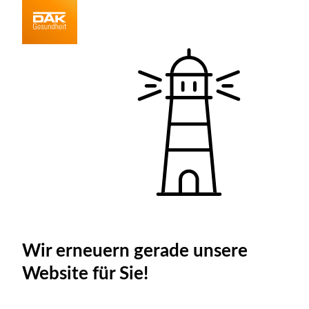
Wir erneuern gerade unsere
Website für Sie!