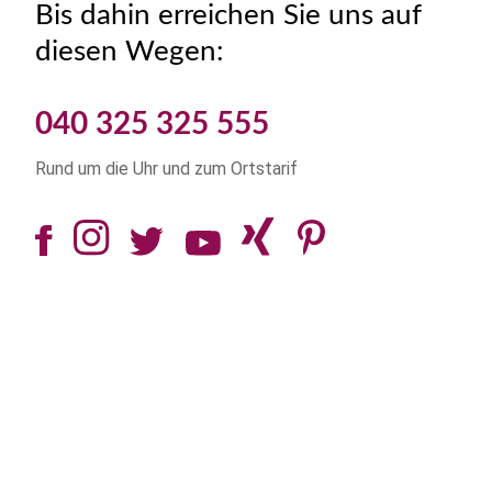
Bis dahin erreichen Sie uns auf
diesen Wegen:
040 325 325 555
Rund um die Uhr und zum Ortstarif