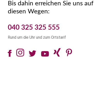
Bis dahin erreichen Sie uns auf
diesen Wegen:
040 325 325 555
Rund um die Uhr und zum Ortstarif