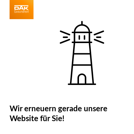
Wir erneuern gerade unsere
Website für Sie!