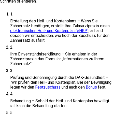
Schritten orientieren.
Erstellung des Heil- und Kostenplans
– Wenn Sie
Zahnersatz benötigen, erstellt Ihre Zahnarztpraxis einen
elektronischen Heil- und Kostenplan (eHKP)
, anhand
dessen wir entscheiden, wie hoch der Zuschuss für den
Zahnersatz ausfällt.
Ihre Einverständniserklärung
– Sie erhalten in der
Zahnarztpraxis das Formular „Informationen zu Ihrem
Zahnersatz“.
Prüfung und Genehmigung durch die DAK-Gesundheit
–
Wir prüfen den Heil- und Kostenplan. Bei der Bewilligung
legen wir den
Festzuschuss
und auch den
Bonus
fest.
Behandlung
– Sobald der Heil- und Kostenplan bewilligt
ist, kann die Behandlung starten.