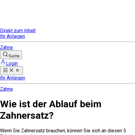
Direkt zum Inhalt
Ihr Anliegen
Zähne
Suche
Login
Ihr Anliegen
Zähne
Wie ist der Ablauf beim
Zahnersatz?
Wenn Sie Zahnersatz brauchen, können Sie sich an diesen 5