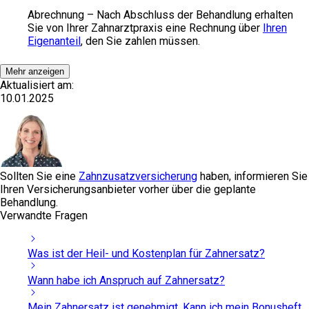
Abrechnung
– Nach Abschluss der Behandlung erhalten
Sie von Ihrer Zahnarztpraxis eine Rechnung über
Ihren
Eigenanteil
, den Sie zahlen müssen.
Mehr anzeigen
Aktualisiert am:
10.01.2025
Sollten Sie eine
Zahnzusatzversicherung
haben, informieren Sie
Ihren Versicherungsanbieter vorher über die geplante
Behandlung.
Verwandte Fragen
Was ist der Heil- und Kostenplan für Zahnersatz?
Wann habe ich Anspruch auf Zahnersatz?
Mein Zahnersatz ist genehmigt. Kann ich mein Bonusheft