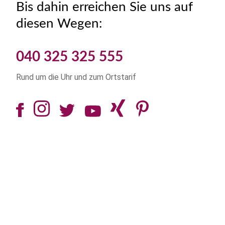
Bis dahin erreichen Sie uns auf
diesen Wegen:
040 325 325 555
Rund um die Uhr und zum Ortstarif