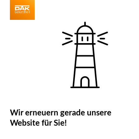
Wir erneuern gerade unsere
Website für Sie!