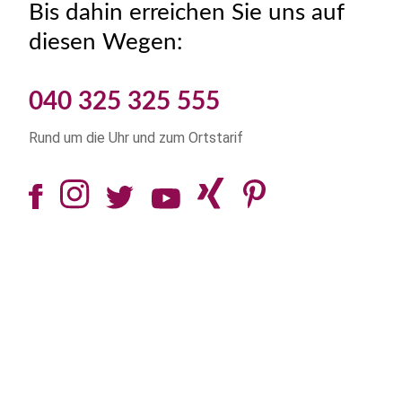
Bis dahin erreichen Sie uns auf
diesen Wegen:
040 325 325 555
Rund um die Uhr und zum Ortstarif