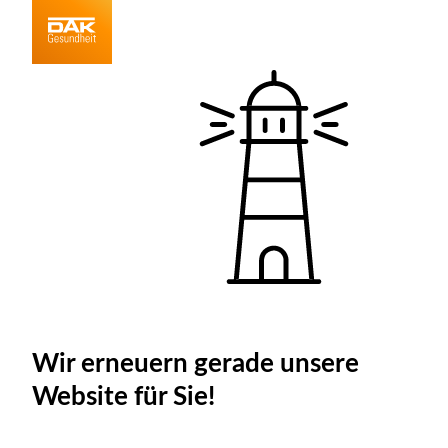
Wir erneuern gerade unsere
Website für Sie!