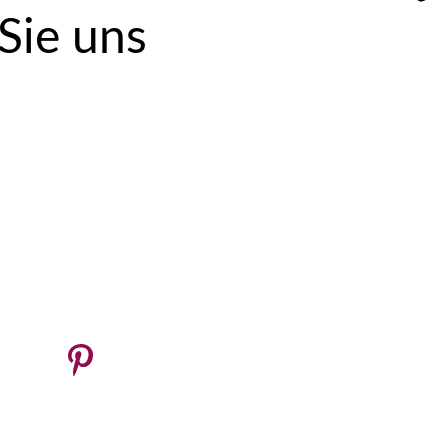
 Sie uns