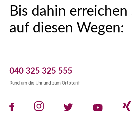
Bis dahin erreichen
auf diesen Wegen:
040 325 325 555
Rund um die Uhr und zum Ortstarif