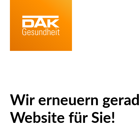
Wir erneuern gerad
Website für Sie!