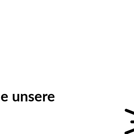
e unsere