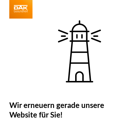
Wir erneuern gerade unsere
Website für Sie!