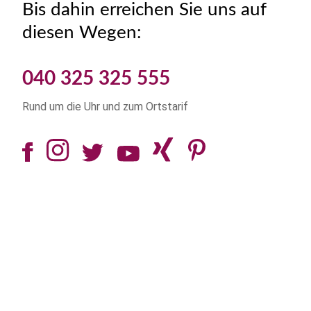
Bis dahin erreichen Sie uns auf
diesen Wegen:
040 325 325 555
Rund um die Uhr und zum Ortstarif