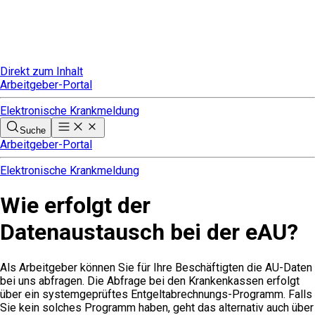
Direkt zum Inhalt
Arbeitgeber-Portal
Elektronische Krankmeldung
Suche
Arbeitgeber-Portal
Elektronische Krankmeldung
Wie erfolgt der
Datenaustausch bei der eAU?
Als Arbeitgeber können Sie für Ihre Beschäftigten die AU-Daten
bei uns abfragen.
Die Abfrage bei den Krankenkassen erfolgt
über ein systemgeprüftes Entgeltabrechnungs-Programm. Falls
Sie kein solches Programm haben, geht das alternativ auch über