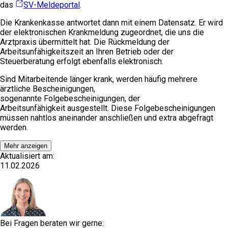
das
SV-Meldeportal
.
Die Krankenkasse antwortet dann mit einem
Datensatz. Er wird
der elektronischen Krankmeldung zugeordnet, die uns die
Arztpraxis übermittelt hat. Die Rückmeldung der
Arbeitsunfähigkeitszeit an Ihren Betrieb oder der
Steuerberatung erfolgt ebenfalls elektronisch.
Sind Mitarbeitende länger krank, werden häufig mehrere
ärztliche Bescheinigungen,
sogenannte Folgebescheinigungen, der
Arbeitsunfähigkeit ausgestellt. Diese Folgebescheinigungen
müssen nahtlos aneinander anschließen und extra abgefragt
werden.
Mehr anzeigen
Aktualisiert am:
11.02.2026
Bei Fragen beraten wir gerne: