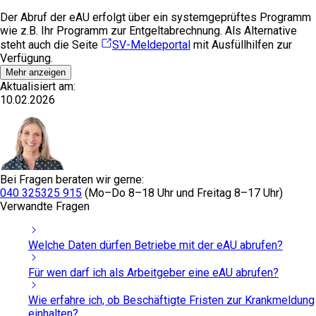
Der Abruf der eAU erfolgt über ein systemgeprüftes Programm
wie z.B. Ihr Programm zur Entgeltabrechnung. Als Alternative
steht auch die Seite
SV-Meldeportal
mit Ausfüllhilfen zur
Verfügung.
Mehr anzeigen
Aktualisiert am:
10.02.2026
Bei Fragen beraten wir gerne:
040 325325 915
(Mo–Do 8–18 Uhr und Freitag 8–17 Uhr)
Verwandte Fragen
Welche Daten dürfen Betriebe mit der eAU abrufen?
Für wen darf ich als Arbeitgeber eine eAU abrufen?
Wie erfahre ich, ob Beschäftigte Fristen zur Krankmeldung
einhalten?