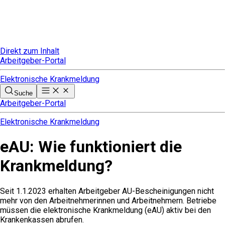
Direkt zum Inhalt
Arbeitgeber-Portal
Elektronische Krankmeldung
Suche
Arbeitgeber-Portal
Elektronische Krankmeldung
eAU: Wie funktioniert die
Krankmeldung?
Seit 1.1.2023 erhalten Arbeitgeber AU-Bescheinigungen nicht
mehr von den Arbeitnehmerinnen und Arbeitnehmern. Betriebe
müssen die elektronische Krankmeldung (eAU) aktiv bei den
Krankenkassen abrufen.