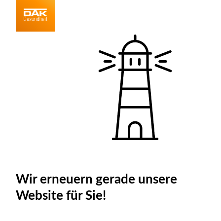
Wir erneuern gerade unsere
Website für Sie!