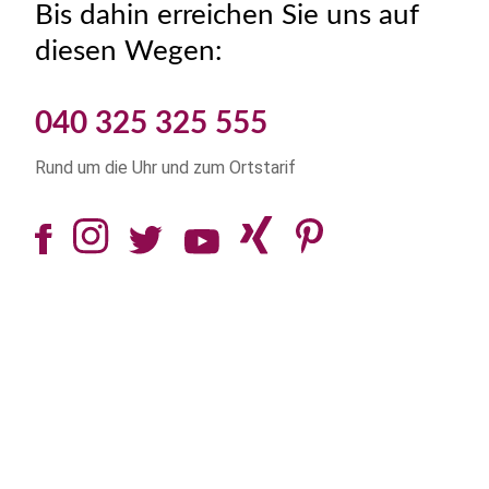
Bis dahin erreichen Sie uns auf
diesen Wegen:
040 325 325 555
Rund um die Uhr und zum Ortstarif