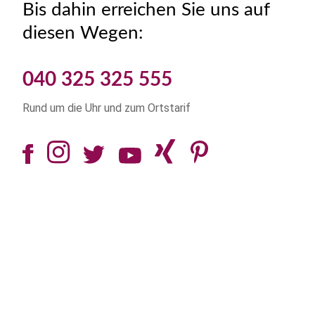
Bis dahin erreichen Sie uns auf
diesen Wegen:
040 325 325 555
Rund um die Uhr und zum Ortstarif