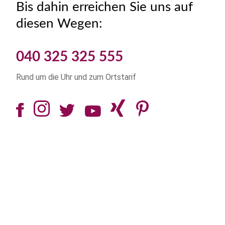
Bis dahin erreichen Sie uns auf
diesen Wegen:
040 325 325 555
Rund um die Uhr und zum Ortstarif