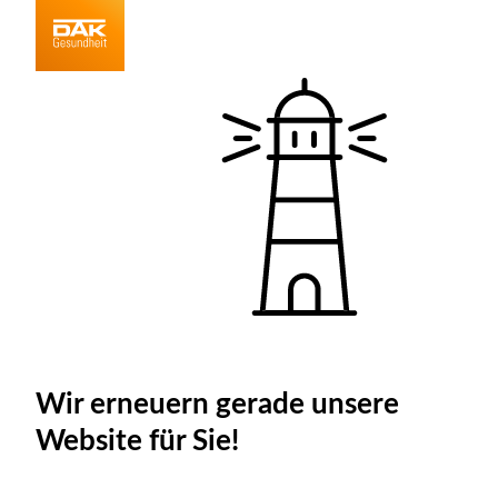
Wir erneuern gerade unsere
Website für Sie!