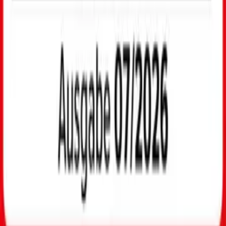
Newsletter bestellen
Servicezentren
fit! Das Gesundheits-Magazin
Nachhaltigkeit bei der DAK-Gesundheit
DAK in Leichter Sprache
Angebote
Angebote
Vorteile für Familien
Vorteile für Schwangere
Vorteile für Berufstätige
Vorteile für Studierende
Vorteile für Azubis
Vorteile für Selbstständige
Vorteile für Senioren
DAK empfehlen & 30€ bekommen
Other Languages
Other Languages
English
Students (English)