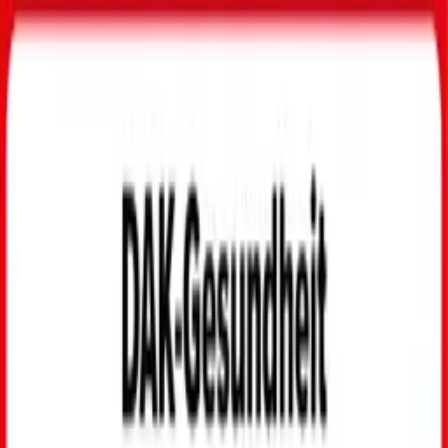
DAK AktivBonus für Kinder:
Bonusprogramm mit extra Babybonus im
ersten Jahr
Bei der DAK-Gesundheit zahlen sich Vorsorge und ein gesunder
Lebensstil auch finanziell aus. Mit unserem Bonusprogramm
können Sie für viele gesundheitsbewusste Aktivitäten Punkte
sammeln und diese gegen Geldprämien oder andere Zuschüsse
einlösen. Wer im ersten Lebensjahr auf die Gesundheit seines
Kindes achtet, profitiert im Bonusprogramm von einem echten
Babybonus
.
Babybonus: Punkte im Wert von über 300
Euro
Nachwuchs geplant oder unterwegs?