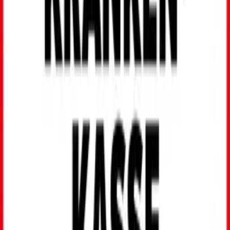
DAK AktivBonus
Gesund leben und attraktive Prämien kassieren.
Bonuspunktekatalog
Für diese Aktivitäten und Untersuchungen bekommen Sie von
uns Bonuspunkte. Jetzt sammeln!
Homepage
Leistungen
Hervorragendes Bonusprogramm
Bonusprogramm mit extra Babybonus
Homepage
Bonusprogramm mit extra Babybonus
4,9
/5
Ermittelt aus 2.173.000 Feedbacks zur DAK Website
040 325 325 555