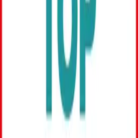
empfohlen werden.
Ein echter Babybonus für Sie und Ihre
Familie von Ihrer Krankenkasse DAK-Gesundheit!
Dafür gibt es Bonuspunkte
20 Prozent on top: Zuschuss statt Geldprämie
Wenn Sie die Bonuspunkte statt für eine Geldprämie für einen
Zuschuss zu besonderen Gesundheitsleistungen nutzen,
erhöhen wir den Wert Ihrer Bonuspunkte um 20 Prozent. Ein
Bonuspunkt ist dann 1,20 Euro wert. Nutzen Sie den Vorteil zum
Beispiel für Eltern-Kind-Kurse oder Mitgliedschaften in
Sportvereinen.
Wichtig: Jährlich zahlen wir eine Zuschussprämie von maximal
500 Euro für angesammelte Bonuspunkte.
Dafür können Sie einen Zuschuss erhalten
Übrigens: Nach dem 1. Geburtstag geht es natürlich weiter mit
den
Vorsorgeuntersuchungen für Kinder und Jugendliche
und
dem Punktesammeln. Bis zur J2 gibt es für jede
Vorsorgeuntersuchung in der Regel 30 Punkte. Mehr Infos gibt
es auch unter
DAK AktivBonus für Kinder
.