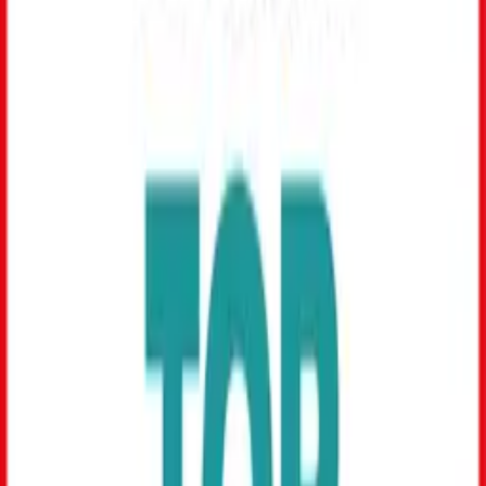
Informieren Sie sich über unsere beitragsfreie
Familienversicherung
So funktioniert das Bonusprogramm für Ihr Baby: Im ersten
Lebensjahr werden insgesamt sechs
kostenlose Vorsorge-
oder Früherkennungsuntersuchungen
empfohlen, um die
gesunde Entwicklung des Babys zu überprüfen. Die
sogenannten U-Untersuchungen beginnen direkt nach der Geburt
mit der U1 und enden im ersten Jahr mit der U6 im Alter von 10
bis 12 Monaten.
DAK-Extra für Babys: 30 Punkte für jede
Vorsorgeuntersuchung
Wenn Sie diese Untersuchungen bei uns nachweisen,
bekommen Sie im
DAK AktivBonus für Kinder
je U-Untersuchung
30 Bonuspunkte. Diese können Sie
in Geldprämien oder
Zuschüsse für besondere Gesundheitsleistungen umwandeln.
W
enn Sie mit Ihrem Baby zu den
Vorsorgeuntersuchungen U1
bis U6
gehen, haben Sie bei uns bereits 300 Bonuspunkte
gesammelt. Diese ergeben eine Geldprämie von 300 Euro.
Weitere Punkte erhalten Sie beispielsweise für das
Neugeborenen-Hörscreening
und
Impfungen
, die von der STIKO