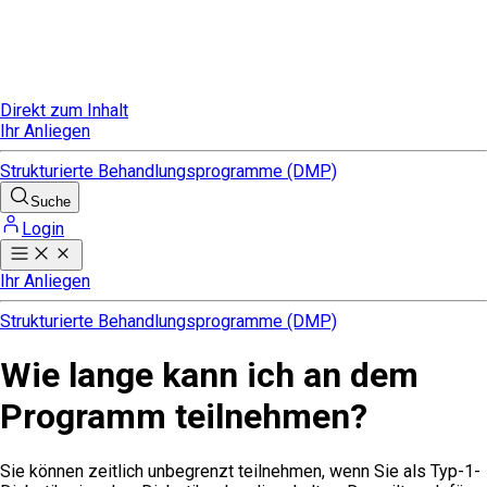
Direkt zum Inhalt
Ihr Anliegen
Strukturierte Behandlungsprogramme (DMP)
Suche
Login
Ihr Anliegen
Strukturierte Behandlungsprogramme (DMP)
Wie lange kann ich an dem
Programm teilnehmen?
Sie können zeitlich unbegrenzt teilnehmen, wenn Sie als Typ-1-