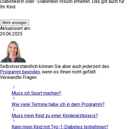
Diabetikerin oder -Diabetiker Insulin erhalten. Das gilt auch für
Ihr Kind.
Mehr anzeigen
Aktualisiert am:
20.06.2025
Selbstverständlich können Sie aber auch jederzeit das
Programm beenden
, wenn es Ihnen nicht gefällt.
Verwandte Fragen
Muss ich Sport machen?
Wie viele Termine habe ich in dem Programm?
Muss mein Kind zu einer Kinderarztpraxis?
Kann mein Kind mit Typ-1-Diabetes teilnehmen?