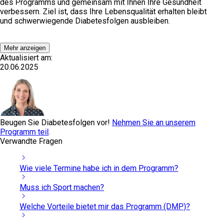
des Programms und gemeinsam mit Ihnen Ihre Gesundheit
verbessern. Ziel ist, dass Ihre Lebensqualität erhalten bleibt
und schwerwiegende Diabetesfolgen ausbleiben.
Mehr anzeigen
Aktualisiert am:
20.06.2025
Beugen Sie Diabetesfolgen vor!
Nehmen Sie an unserem
Programm teil
.
Verwandte Fragen
Wie viele Termine habe ich in dem Programm?
Muss ich Sport machen?
Welche Vorteile bietet mir das Programm (DMP)?