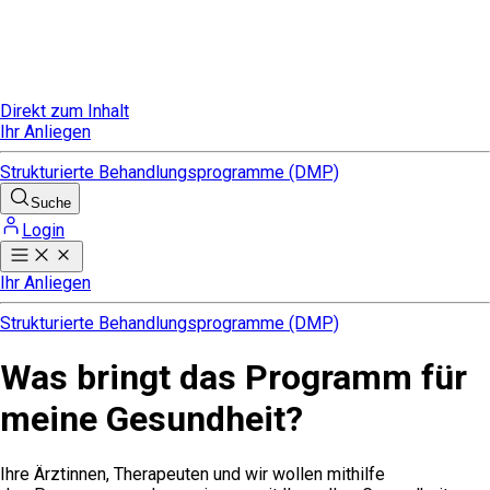
Direkt zum Inhalt
Ihr Anliegen
Strukturierte Behandlungsprogramme (DMP)
Suche
Login
Ihr Anliegen
Strukturierte Behandlungsprogramme (DMP)
Was bringt das Programm für
meine Gesundheit?
Ihre Ärztinnen, Therapeuten und wir wollen mithilfe