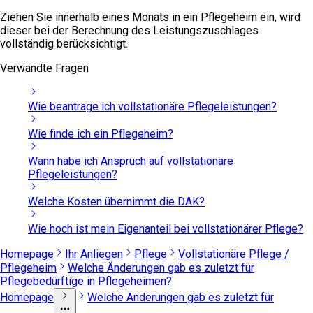
Ziehen Sie innerhalb eines Monats in ein Pflegeheim ein, wird
dieser bei der Berechnung des Leistungszuschlages
vollständig berücksichtigt.
Verwandte Fragen
Wie beantrage ich vollstationäre Pflegeleistungen?
Wie finde ich ein Pflegeheim?
Wann habe ich Anspruch auf vollstationäre
Pflegeleistungen?
Welche Kosten übernimmt die DAK?
Wie hoch ist mein Eigenanteil bei vollstationärer Pflege?
Homepage
Ihr Anliegen
Pflege
Vollstationäre Pflege /
Pflegeheim
Welche Änderungen gab es zuletzt für
Pflegebedürftige in Pflegeheimen?
Homepage
Welche Änderungen gab es zuletzt für