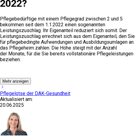
2022?
Pflegebedürftige mit einem Pflegegrad zwischen 2 und 5
bekommen seit dem 1.1.2022 einen sogenannten
Leistungszuschlag. Ihr Eigenanteil reduziert sich somit. Der
Leistungszuschlag errechnet sich aus dem Eigenanteil, den Sie
für pflegebedingte Aufwendungen und Ausbildungsumlagen an
das Pflegeheim zahlen. Die Höhe steigt mit der Anzahl
der Monate, für die Sie bereits vollstationäre Pflegeleistungen
beziehen.
Mehr anzeigen
Pflegelotse der DAK-Gesundheit
Aktualisiert am:
20.06.2025