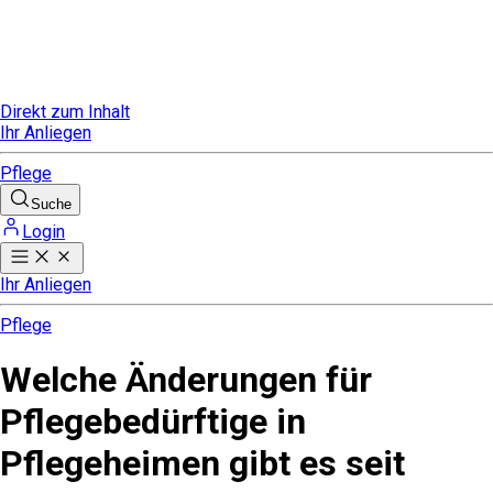
Direkt zum Inhalt
Ihr Anliegen
Pflege
Suche
Login
Ihr Anliegen
Pflege
Welche Änderungen für
Pflegebedürftige in
Pflegeheimen gibt es seit