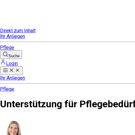
Direkt zum Inhalt
Ihr Anliegen
Pflege
Suche
Login
Ihr Anliegen
Pflege
Unterstützung für Pflegebedür