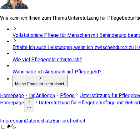
Wie kann ich Ihnen zum Thema Unterstützung für Pflegebedürfti
Vollstationäre Pflege für Menschen mit Behinderung bean
Erhalte ich auch Leistungen, wenn ich zwischendurch zu H
Wie viel Pflegegeld erhalte ich?
Wann habe ich Anspruch auf Pflegegeld?
Meine Frage ist nicht dabei.
Homepage
Ihr Anliegen
Pflege
Unterstützung für Pflegebe
Homepage
Unterstützung für Pflegebedürftige mit Behin
Impressum
Datenschutz
Barrierefreiheit