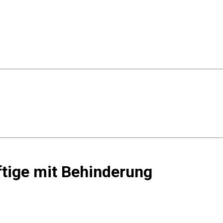
ftige mit Behinderung