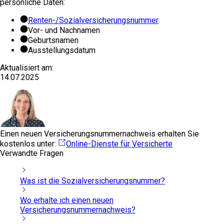
persönliche Daten:
Renten-/Sozialversicherungsnummer
Vor- und Nachnamen
Geburtsnamen
Ausstellungsdatum
Aktualisiert am:
14.07.2025
Einen neuen Versicherungsnummernachweis erhalten Sie
kostenlos unter:
Online-Dienste für Versicherte
Verwandte Fragen
Was ist die Sozialversicherungsnummer?
Wo erhalte ich einen neuen
Versicherungsnummernachweis?