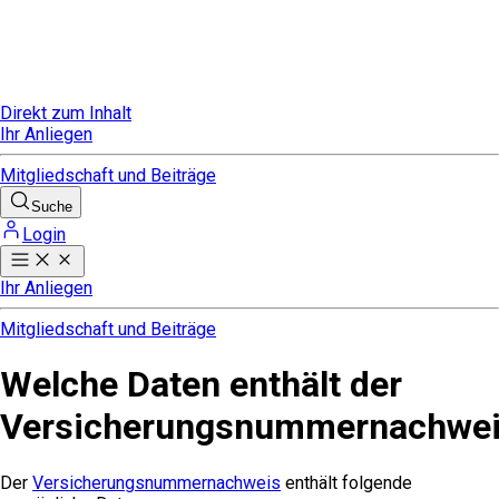
Direkt zum Inhalt
Ihr Anliegen
Mitgliedschaft und Beiträge
Suche
Login
Ihr Anliegen
Mitgliedschaft und Beiträge
Welche Daten enthält der
Versicherungsnummernachwe
Der
Versicherungsnummernachweis
enthält folgende