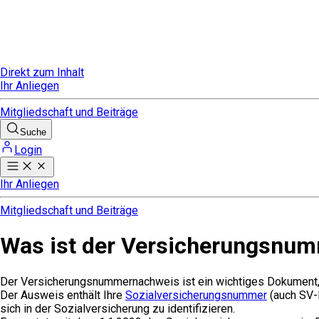
Direkt zum Inhalt
Ihr Anliegen
Mitgliedschaft und Beiträge
Suche
Login
Ihr Anliegen
Mitgliedschaft und Beiträge
Was ist der Versicherungsnu
Der Versicherungsnummernachweis ist ein wichtiges Dokument, d
Der Ausweis enthält Ihre
Sozialversicherungsnummer
(auch SV-
sich in der Sozialversicherung zu identifizieren.