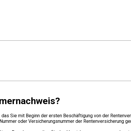
mmernachweis?
as Sie mit Beginn der ersten Beschäftigung von der Rentenvers
Nummer oder Versicherungsnummer der Rentenversicherung gena