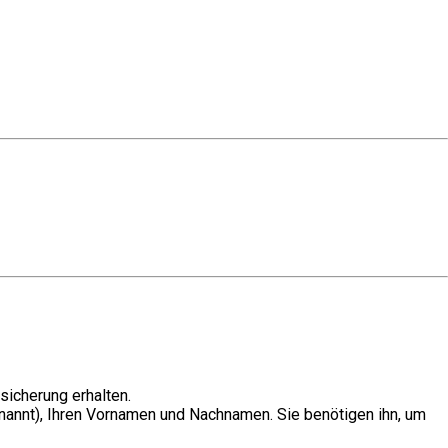
icherung erhalten.
nnt), Ihren Vornamen und Nachnamen. Sie benötigen ihn, um