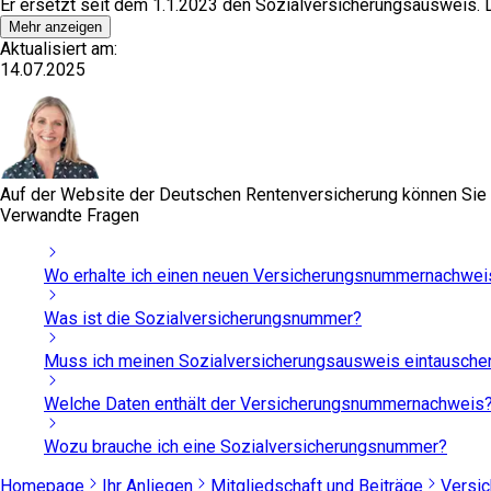
Er ersetzt seit dem 1.1.2023 den Sozialversicherungsausweis.
Mehr anzeigen
Aktualisiert am:
14.07.2025
Auf der Website der Deutschen Rentenversicherung können Sie 
Verwandte Fragen
Wo erhalte ich einen neuen Versicherungsnummernachwei
Was ist die Sozialversicherungsnummer?
Muss ich meinen Sozialversicherungsausweis eintausche
Welche Daten enthält der Versicherungsnummernachweis
Wozu brauche ich eine Sozialversicherungsnummer?
Homepage
Ihr Anliegen
Mitgliedschaft und Beiträge
Versi