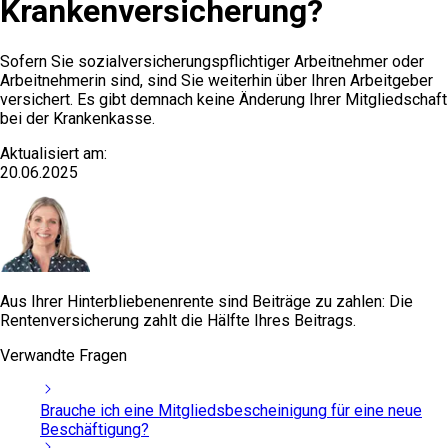
Krankenversicherung?
Sofern Sie sozialversicherungspflichtiger Arbeitnehmer oder
Arbeitnehmerin sind, sind Sie weiterhin über Ihren Arbeitgeber
versichert. Es gibt demnach keine Änderung Ihrer Mitgliedschaft
bei der Krankenkasse.
Aktualisiert am:
20.06.2025
Aus Ihrer Hinterbliebenenrente sind Beiträge zu zahlen: Die
Rentenversicherung zahlt die Hälfte Ihres Beitrags.
Verwandte Fragen
Brauche ich eine Mitgliedsbescheinigung für eine neue
Beschäftigung?