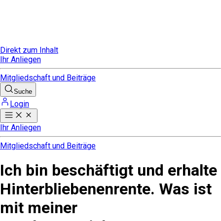
Direkt zum Inhalt
Ihr Anliegen
Mitgliedschaft und Beiträge
Suche
Login
Ihr Anliegen
Mitgliedschaft und Beiträge
Ich bin beschäftigt und erhalte
Hinterbliebenenrente. Was ist
mit meiner