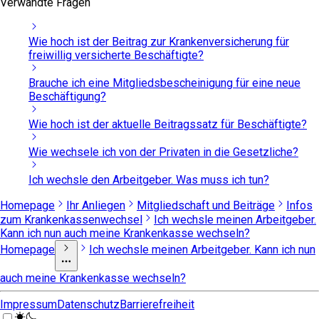
Verwandte Fragen
Wie hoch ist der Beitrag zur Krankenversicherung für
freiwillig versicherte Beschäftigte?
Brauche ich eine Mitgliedsbescheinigung für eine neue
Beschäftigung?
Wie hoch ist der aktuelle Beitragssatz für Beschäftigte?
Wie wechsele ich von der Privaten in die Gesetzliche?
Ich wechsle den Arbeitgeber. Was muss ich tun?
Homepage
Ihr Anliegen
Mitgliedschaft und Beiträge
Infos
zum Krankenkassenwechsel
Ich wechsle meinen Arbeitgeber.
Kann ich nun auch meine Krankenkasse wechseln?
Homepage
Ich wechsle meinen Arbeitgeber. Kann ich nun
auch meine Krankenkasse wechseln?
Impressum
Datenschutz
Barrierefreiheit