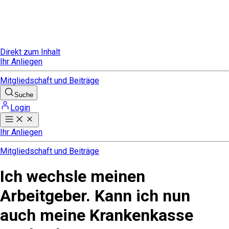
Direkt zum Inhalt
Ihr Anliegen
Mitgliedschaft und Beiträge
Suche
Login
Ihr Anliegen
Mitgliedschaft und Beiträge
Ich wechsle meinen
Arbeitgeber. Kann ich nun
auch meine Krankenkasse