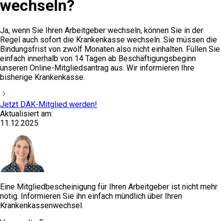
wechseln?
Ja, wenn Sie Ihren Arbeitgeber wechseln, können Sie in der
Regel auch sofort die Krankenkasse wechseln. Sie müssen die
Bindungsfrist von zwölf Monaten also nicht einhalten. Füllen Sie
einfach innerhalb von 14 Tagen ab Beschäftigungsbeginn
unseren Online-Mitgliedsantrag aus. Wir informieren Ihre
bisherige Krankenkasse.
Jetzt DAK-Mitglied werden!
Aktualisiert am:
11.12.2025
Eine Mitgliedbescheinigung für Ihren Arbeitgeber ist nicht mehr
nötig. Informieren Sie ihn einfach mündlich über Ihren
Krankenkassenwechsel.