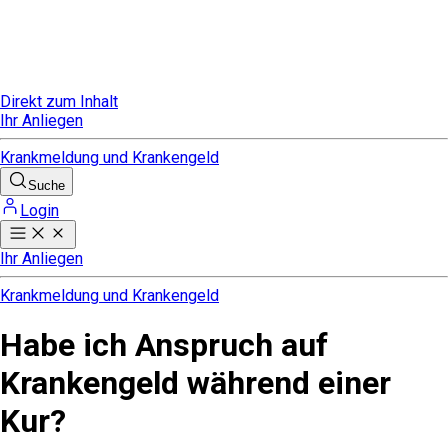
Direkt zum Inhalt
Ihr Anliegen
Krankmeldung und Krankengeld
Suche
Login
Ihr Anliegen
Krankmeldung und Krankengeld
Habe ich Anspruch auf
Krankengeld während einer
Kur?