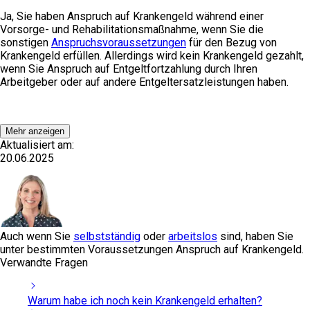
Ja, Sie haben Anspruch auf Krankengeld während einer
Vorsorge- und Rehabilitationsmaßnahme, wenn Sie die
sonstigen
Anspruchsvoraussetzungen
für den Bezug von
Krankengeld erfüllen. Allerdings wird kein Krankengeld gezahlt,
wenn Sie Anspruch auf Entgeltfortzahlung durch Ihren
Arbeitgeber oder auf andere Entgeltersatzleistungen haben.
Mehr anzeigen
Aktualisiert am:
20.06.2025
Auch wenn Sie
selbstständig
oder
arbeitslos
sind, haben Sie
unter bestimmten Voraussetzungen Anspruch auf Krankengeld.
Verwandte Fragen
Warum habe ich noch kein Krankengeld erhalten?