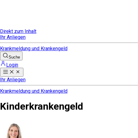
Direkt zum Inhalt
Ihr Anliegen
Krankmeldung und Krankengeld
Suche
Login
Ihr Anliegen
Krankmeldung und Krankengeld
Kinderkrankengeld