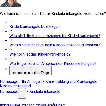
Wie kann ich Ihnen zum Thema Kinderkrankengeld weiterhelfen?
Kinderkrankengeld beantragen
Was sind die Voraussetzungen für Kinderkrankengeld?
Warum habe ich noch kein Kinderkrankengeld erhalten?
Wie hoch ist das Kinderkrankengeld?
Wie lange habe ich Anspruch auf Kinderkrankengeld?
Ich habe eine andere Frage.
Homepage
Ihr Anliegen
Krankmeldung und Krankengeld
Kinderkrankengeld
Homepage
Kinderkrankengeld
Impressum
Datenschutz
Barrierefreiheit