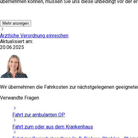
übernehmen können, müssen Sie uns diese unbedingt vor der er
Mehr anzeigen
Ärztliche Verordnung einreichen
Aktualisiert am:
20.06.2025
Wir übernehmen die Fahrkosten zur nächstgelegenen geeignete
Verwandte Fragen
Fahrt zur ambulanten OP
Fahrt zum oder aus dem Krankenhaus