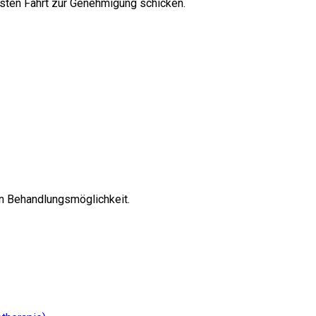
sten Fahrt zur Genehmigung schicken.
n Behandlungsmöglichkeit.