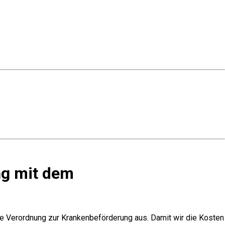
ng mit dem
eine Verordnung zur Krankenbeförderung aus. Damit wir die Kosten