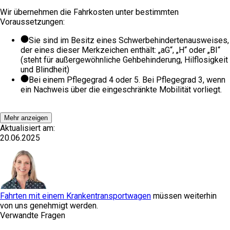
Wir übernehmen die Fahrkosten unter bestimmten
Voraussetzungen:
Sie sind im Besitz eines Schwerbehindertenausweises,
der eines dieser Merkzeichen enthält: „aG“, „H“ oder „BI“
(steht für außergewöhnliche Gehbehinderung, Hilflosigkeit
und Blindheit)
Bei einem Pflegegrad 4 oder 5. Bei Pflegegrad 3, wenn
ein Nachweis über die eingeschränkte Mobilität vorliegt.
Mehr anzeigen
Aktualisiert am:
20.06.2025
Fahrten mit einem Krankentransportwagen
müssen weiterhin
von uns genehmigt werden.
Verwandte Fragen