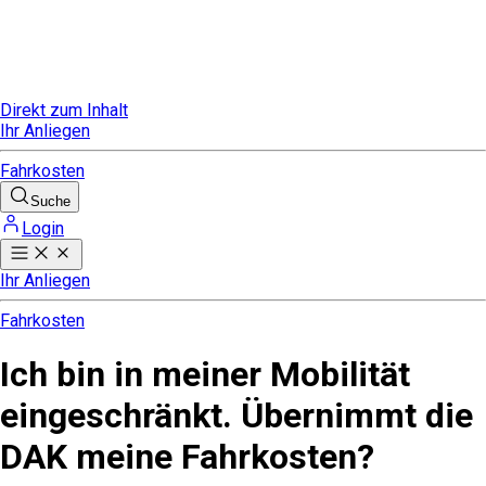
Direkt zum Inhalt
Ihr Anliegen
Fahrkosten
Suche
Login
Ihr Anliegen
Fahrkosten
Ich bin in meiner Mobilität
eingeschränkt. Übernimmt die
DAK meine Fahrkosten?