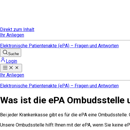
Direkt zum Inhalt
Ihr Anliegen
Elektronische Patientenakte (ePA) – Fragen und Antworten
Suche
Login
Ihr Anliegen
Elektronische Patientenakte (ePA) – Fragen und Antworten
Was ist die ePA Ombudsstelle u
Bei jeder Krankenkasse gibt es für die ePA eine Ombudsstelle
Unsere Ombudsstelle hilft Ihnen mit der ePA, wenn Sie keine e