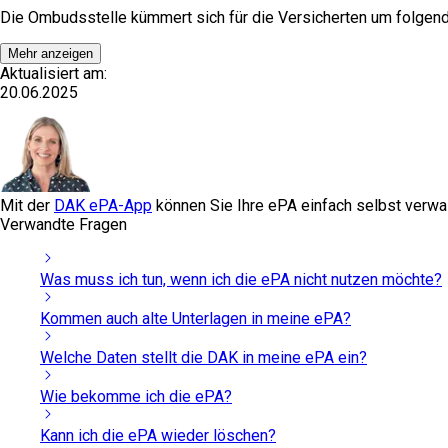
Die Ombudsstelle kümmert sich für die Versicherten um folgend
Mehr anzeigen
Aktualisiert am:
20.06.2025
Mit der
DAK ePA-App
können Sie Ihre ePA einfach selbst verwal
Verwandte Fragen
Was muss ich tun, wenn ich die ePA nicht nutzen möchte?
Kommen auch alte Unterlagen in meine ePA?
Welche Daten stellt die DAK in meine ePA ein?
Wie bekomme ich die ePA?
Kann ich die ePA wieder löschen?