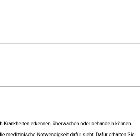
ch Krankheiten erkennen, überwachen oder behandeln können.
die medizinische Notwendigkeit dafür sieht. Dafür erhalten Sie