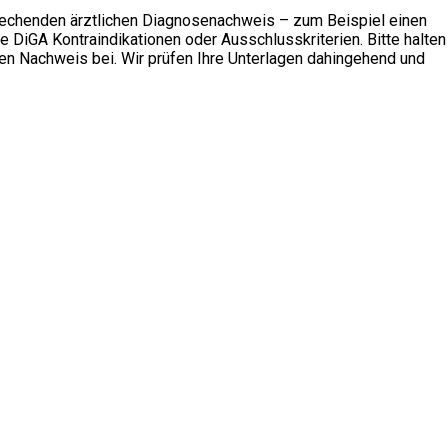
sprechenden ärztlichen Diagnosenachweis – zum Beispiel einen
e DiGA Kontraindikationen oder Ausschlusskriterien. Bitte halten
den Nachweis bei. Wir prüfen Ihre Unterlagen dahingehend und