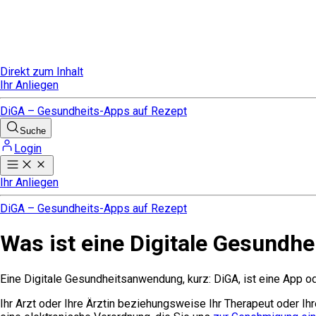
Direkt zum Inhalt
Ihr Anliegen
DiGA – Gesundheits-Apps auf Rezept
Suche
Login
Ihr Anliegen
DiGA – Gesundheits-Apps auf Rezept
Was ist eine Digitale Gesundh
Eine Digitale Gesundheitsanwendung, kurz: DiGA, ist eine App 
Ihr Arzt oder Ihre Ärztin beziehungsweise Ihr Therapeut oder Ih