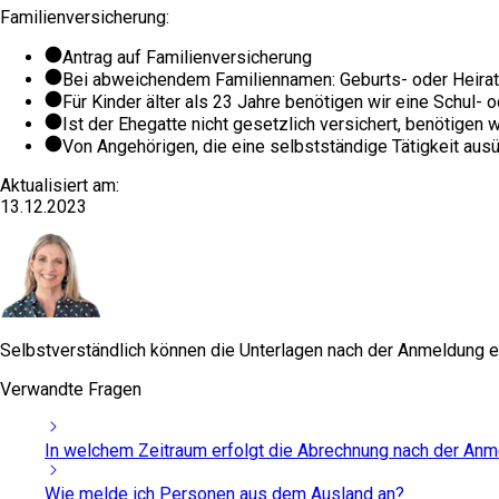
Familienversicherung:
Antrag auf Familienversicherung
Bei abweichendem Familiennamen: Geburts- oder Heira
Für Kinder älter als 23 Jahre benötigen wir eine Schul-
Ist der Ehegatte nicht gesetzlich versichert, benötig
Von Angehörigen, die eine selbstständige Tätigkeit au
Aktualisiert am:
13.12.2023
Selbstverständlich können die Unterlagen nach der Anmeldung e
Verwandte Fragen
In welchem Zeitraum erfolgt die Abrechnung nach der An
Wie melde ich Personen aus dem Ausland an?