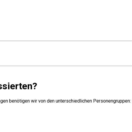
ssierten?
rlagen benötigen wir von den unterschiedlichen Personengruppen: