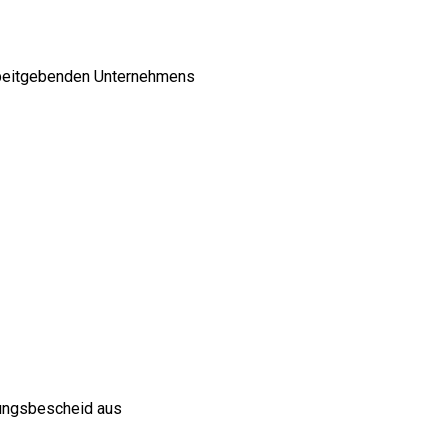
rbeitgebenden Unternehmens
sungsbescheid aus