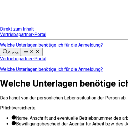
Direkt zum Inhalt
Vertriebspartner-Portal
Welche Unterlagen benötige ich für die Anmeldung?
Suche
Vertriebspartner-Portal
Welche Unterlagen benötige ich für die Anmeldung?
Welche Unterlagen benötige ic
Das hängt von der persönlichen Lebenssituation der Person ab, 
Pflichtversicherte:
Name, Anschrift und eventuelle Betriebsnummer des a
Bewilligungsbescheid der Agentur für Arbeit bzw. des J