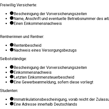
Freiwillig Versicherte:
Bescheinigung der Vorversicherungszeiten
Name, Anschrift und eventuelle Betriebsnummer des a
Einen Einkommensnachweis
Rentnerinnen und Rentner:
Rentenbescheid
Nachweis eines Versorgungsbezugs
Selbstständige:
Bescheinigung der Vorversicherungszeiten
Einkommensnachweis
Letzten Einkommensteuerbescheid
Eine Gewerbeanmeldung, sofern diese vorliegt
Studenten:
Immatrikulationsbescheinigung, vorab reicht der Zulas
Eine Adresse innerhalb Deutschlands