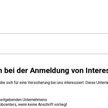
h bei der Anmeldung von Intere
die sich für eine Versicherung bei uns interessiert. Diese Unte
rbeitgebenden Unternehmens
obcenters, wenn keine Anschrift vorliegt