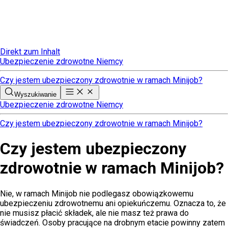
Direkt zum Inhalt
Ubezpieczenie zdrowotne Niemcy
Czy jestem ubezpieczony zdrowotnie w ramach Minijob?
Wyszukiwanie
Ubezpieczenie zdrowotne Niemcy
Czy jestem ubezpieczony zdrowotnie w ramach Minijob?
Czy jestem ubezpieczony
zdrowotnie w ramach Minijob?
Nie, w ramach Minijob nie podlegasz obowiązkowemu
ubezpieczeniu zdrowotnemu ani opiekuńczemu. Oznacza to, że
nie musisz płacić składek, ale nie masz też prawa do
świadczeń. Osoby pracujące na drobnym etacie powinny zatem