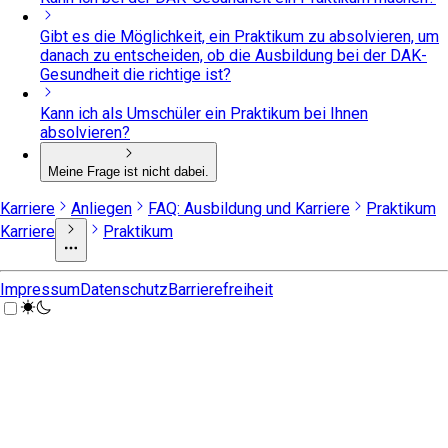
Gibt es die Möglichkeit, ein Praktikum zu absolvieren, um
danach zu entscheiden, ob die Ausbildung bei der DAK-
Gesundheit die richtige ist?
Kann ich als Umschüler ein Praktikum bei Ihnen
absolvieren?
Meine Frage ist nicht dabei.
Karriere
Anliegen
FAQ: Ausbildung und Karriere
Praktikum
Karriere
Praktikum
Impressum
Datenschutz
Barrierefreiheit