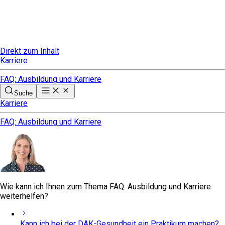
Direkt zum Inhalt
Karriere
FAQ: Ausbildung und Karriere
Suche
Karriere
FAQ: Ausbildung und Karriere
Wie kann ich Ihnen zum Thema FAQ: Ausbildung und Karriere
weiterhelfen?
Kann ich bei der DAK-Gesundheit ein Praktikum machen?