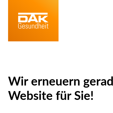
Wir erneuern gerad
Website für Sie!