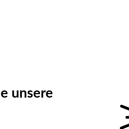
e unsere