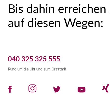
Bis dahin erreichen
auf diesen Wegen:
040 325 325 555
Rund um die Uhr und zum Ortstarif