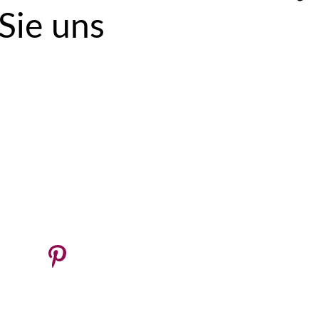
 Sie uns