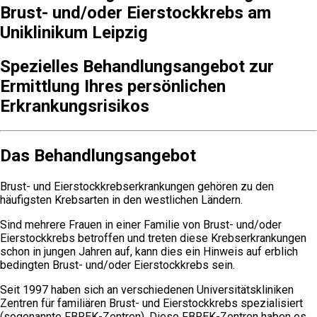
Brust- und/oder Eierstockkrebs am
Uniklinikum Leipzig
Spezielles Behandlungsangebot zur
Ermittlung Ihres persönlichen
Erkrankungsrisikos
Das Behandlungsangebot
Brust- und Eierstockkrebserkrankungen gehören zu den
häufigsten Krebsarten in den westlichen Ländern.
Sind mehrere Frauen in einer Familie von Brust- und/oder
Eierstockkrebs betroffen und treten diese Krebserkrankungen
schon in jungen Jahren auf, kann dies ein Hinweis auf erblich
bedingten Brust- und/oder Eierstockkrebs sein.
Seit 1997 haben sich an verschiedenen Universitätskliniken
Zentren für familiären Brust- und Eierstockkrebs spezialisiert
(sogenannte FBREK-Zentren). Diese FBREK-Zentren haben es