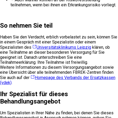
teilnehmen, wenn bei ihnen ein Erkrankungsrisiko vorliegt.
So nehmen Sie teil
Haben Sie den Verdacht, erblich vorbelastet zu sein, können Sie
in einem Gespräch mit einer Spezialistin oder einem
Spezialisten des
Universitätsklinikums Leipzig
klären, ob
eine Teilnahme an dieser besonderen Versorgung für Sie
geeignet ist. Danach unterschreiben Sie eine
Teilnahmeerklärung. Ihre Teilnahme ist freiwillig.
Weitere Informationen zu diesem Versorgungsangebot sowie
eine Übersicht über alle teilnehmenden FBREK-Zentren finden
Sie auch auf der
Homepage des Verbands der Ersatzkassen
(vdek)
.
Ihr Spezialist für dieses
Behandlungsangebot
Um Spezialisten in Ihrer Nähe zu finden, bei denen Sie dieses
Behandlungsangebot in Anspruch nehmen können, geben Sie