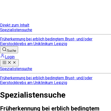
Direkt zum Inhalt
Spezialistensuche
Früherkennung bei erblich bedingtem Brust- und/oder
Eierstockkrebs am Uniklinikum Leipzig
Suche
Login
Spezialistensuche
Früherkennung bei erblich bedingtem Brust- und/oder
Eierstockkrebs am Uniklinikum Leipzig
Spezialistensuche
Früherkennung bei erblich bedingtem