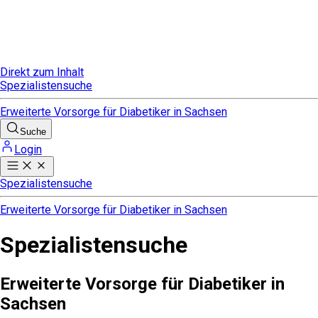
Direkt zum Inhalt
Spezialistensuche
Erweiterte Vorsorge für Diabetiker in Sachsen
Suche
Login
Spezialistensuche
Erweiterte Vorsorge für Diabetiker in Sachsen
Spezialistensuche
Erweiterte Vorsorge für Diabetiker in
Sachsen