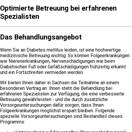
Optimierte Betreuung bei erfahrenen
Spezialisten
Das Behandlungsangebot
Wenn Sie an Diabetes mellitus leiden, ist eine hochwertige
medizinische Betreuung wichtig. So können Folgeerkrankungen
wie Nierenerkrankungen, Nervenschädigungen wie beim
Diabetischen Fuß oder Gefäßschädigungen frühzeitig erkannt
und ein Fortschreiten vermieden werden.
Wir bieten Ihnen daher in Sachsen die Teilnahme an einem
besonderen Vertrag an: Ihnen steht die Behandlung bei
erfahrenen Spezialisten zur Verfügung, die eine verbesserte
Betreuung gewährleisten - und die durch zusätzliche
Vorsorgeuntersuchungen dafür sorgen, dass Ihnen
Folgeerkrankungen möglichst erspart bleiben. Folgende
spezielle Vorsorgeuntersuchungen sind Bestandteil dieses
Programms: