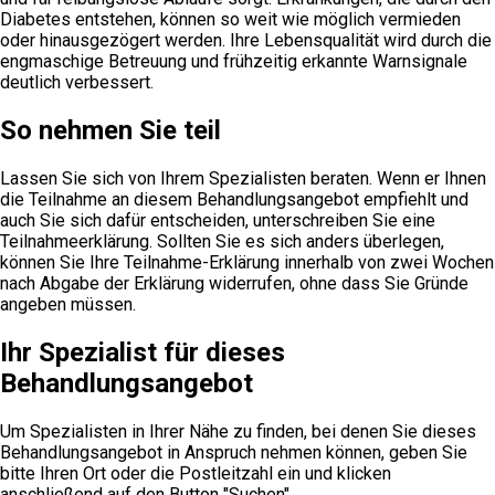
Diabetes entstehen, können so weit wie möglich vermieden
oder hinausgezögert werden. Ihre Lebensqualität wird durch die
engmaschige Betreuung und frühzeitig erkannte Warnsignale
deutlich verbessert.
So nehmen Sie teil
Lassen Sie sich von Ihrem Spezialisten beraten. Wenn er Ihnen
die Teilnahme an diesem Behandlungsangebot empfiehlt und
auch Sie sich dafür entscheiden, unterschreiben Sie eine
Teilnahmeerklärung. Sollten Sie es sich anders überlegen,
können Sie Ihre Teilnahme-Erklärung innerhalb von zwei Wochen
nach Abgabe der Erklärung widerrufen, ohne dass Sie Gründe
angeben müssen.
Ihr Spezialist für dieses
Behandlungsangebot
Um Spezialisten in Ihrer Nähe zu finden, bei denen Sie dieses
Behandlungsangebot in Anspruch nehmen können, geben Sie
bitte Ihren Ort oder die Postleitzahl ein und klicken
anschließend auf den Button "Suchen"