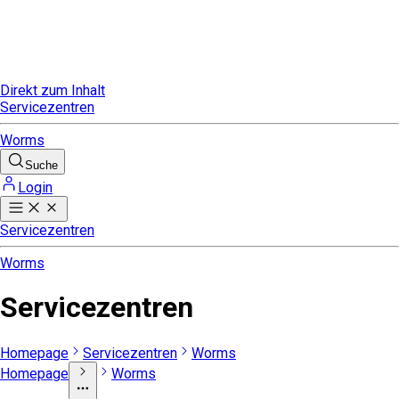
Direkt zum Inhalt
Servicezentren
Worms
Suche
Login
Servicezentren
Worms
Servicezentren
Homepage
Servicezentren
Worms
Homepage
Worms