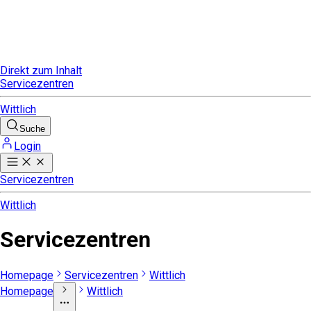
Direkt zum Inhalt
Servicezentren
Wittlich
Suche
Login
Servicezentren
Wittlich
Servicezentren
Homepage
Servicezentren
Wittlich
Homepage
Wittlich