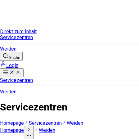
Direkt zum Inhalt
Servicezentren
Weiden
Suche
Login
Servicezentren
Weiden
Servicezentren
Homepage
Servicezentren
Weiden
Homepage
Weiden