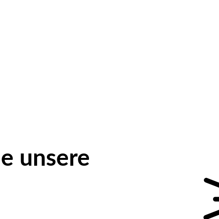
e unsere