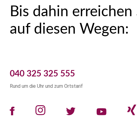
Bis dahin erreichen
auf diesen Wegen:
040 325 325 555
Rund um die Uhr und zum Ortstarif