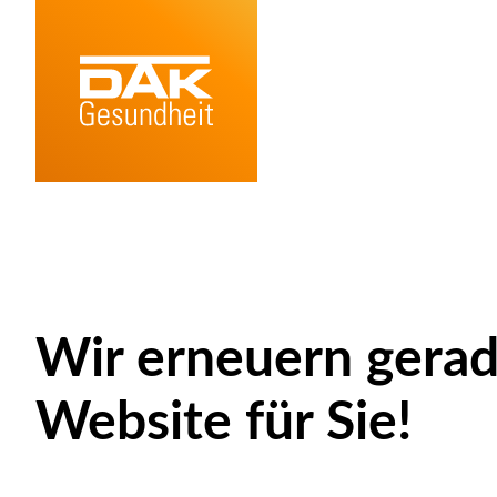
Wir erneuern gerad
Website für Sie!