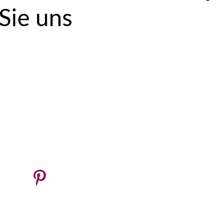
 Sie uns