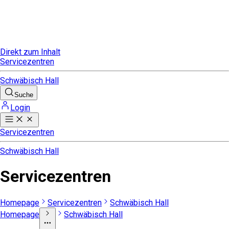
Direkt zum Inhalt
Servicezentren
Schwäbisch Hall
Suche
Login
Servicezentren
Schwäbisch Hall
Servicezentren
Homepage
Servicezentren
Schwäbisch Hall
Homepage
Schwäbisch Hall