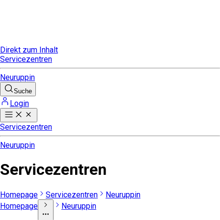
Direkt zum Inhalt
Servicezentren
Neuruppin
Suche
Login
Servicezentren
Neuruppin
Servicezentren
Homepage
Servicezentren
Neuruppin
Homepage
Neuruppin