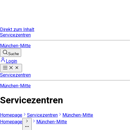
Direkt zum Inhalt
Servicezentren
München-Mitte
Suche
Login
Servicezentren
München-Mitte
Servicezentren
Homepage
Servicezentren
München-Mitte
Homepage
München-Mitte