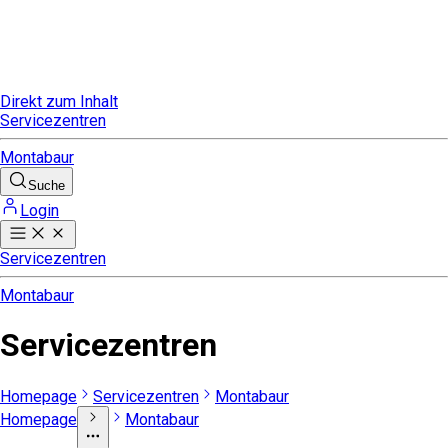
Direkt zum Inhalt
Servicezentren
Montabaur
Suche
Login
Servicezentren
Montabaur
Servicezentren
Homepage
Servicezentren
Montabaur
Homepage
Montabaur